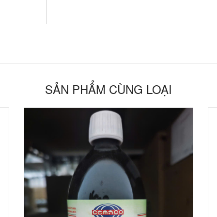
SẢN PHẨM CÙNG LOẠI