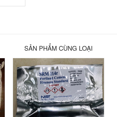
SẢN PHẨM CÙNG LOẠI