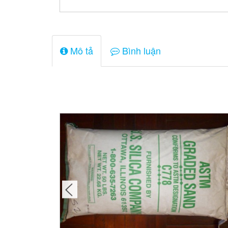
Mô tả
Bình luận