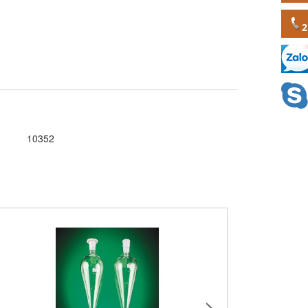
10352