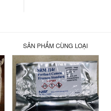
SẢN PHẨM CÙNG LOẠI