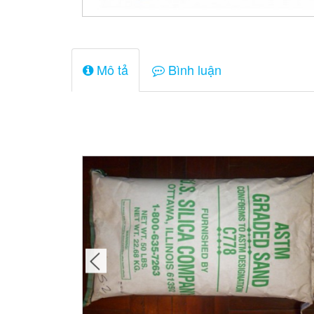
Mô tả
Bình luận