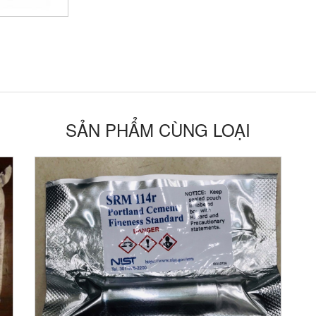
SẢN PHẨM CÙNG LOẠI