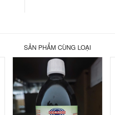
SẢN PHẨM CÙNG LOẠI