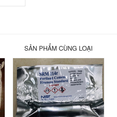
SẢN PHẨM CÙNG LOẠI