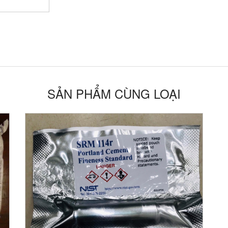
SẢN PHẨM CÙNG LOẠI