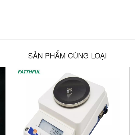
SẢN PHẨM CÙNG LOẠI