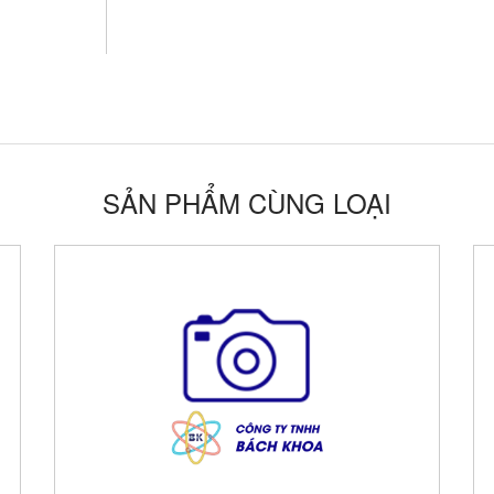
SẢN PHẨM CÙNG LOẠI