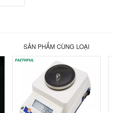
SẢN PHẨM CÙNG LOẠI